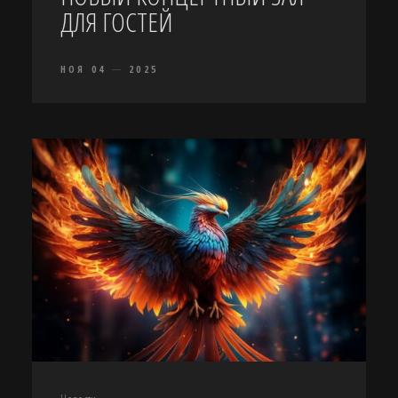
ДЛЯ ГОСТЕЙ
НОЯ 04
2025