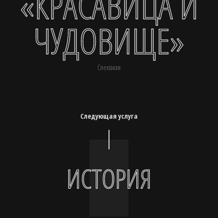
«КРАСАВИЦА И
ЧУДОВИЩЕ»
Спектакли
Следующая услуга
ИСТОРИЯ