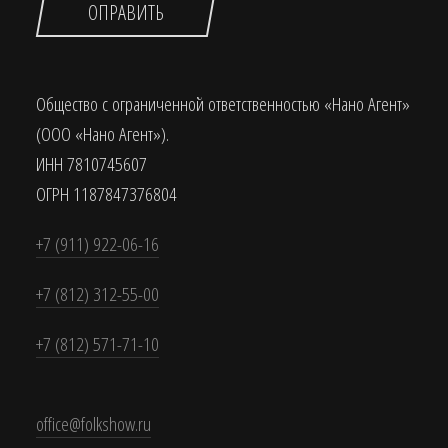
ОПРАВИТЬ
Общество с ограниченной ответственностью «Нано Агент»
(ООО «Нано Агент»).
ИНН 7810745607
ОГРН 1187847376804
+7 (911) 922-06-16
+7 (812) 312-55-00
+7 (812) 571-71-10
office@folkshow.ru