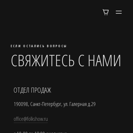
ЕСЛИ ОСТАЛИСЬ ВОПРОСЫ
СВЯЖИТЕСЬ С НАМИ
ОТДЕЛ ПРОДАЖ
190098, Санкт-Петербург, ул. Галерная д.29
office@folkshow.ru