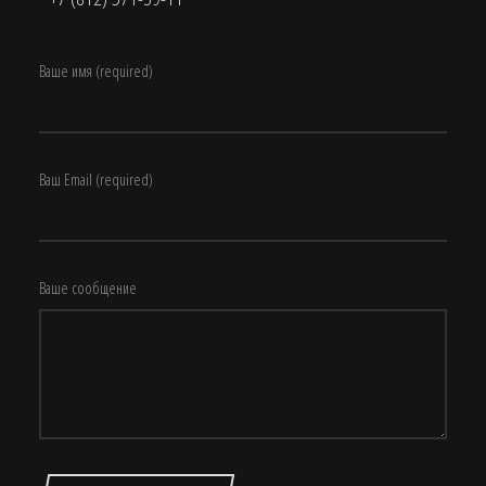
Ваше имя (required)
Ваш Email (required)
Ваше сообщение