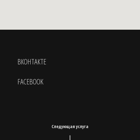
ВКОНТАКТЕ
FACEBOOK
Следующая услуга