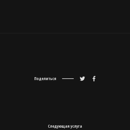
Поделиться
Следующая услуга