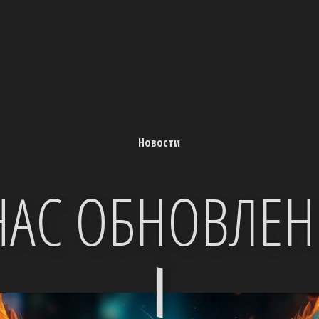
Новости
НАС ОБНОВЛЕ