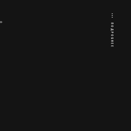
»
ПОДРОБНЕЕ