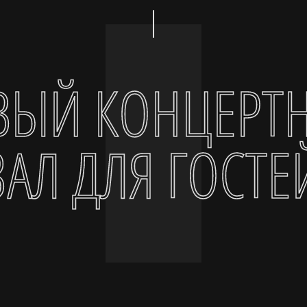
ВЫЙ КОНЦЕРТ
ЗАЛ ДЛЯ ГОСТЕ