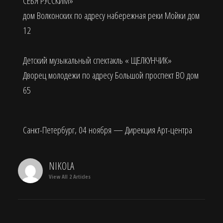
СЕБЯ РУССКИМ»
дом Волконских по адресу набережная реки Мойки дом
12
Детский музыкальный спектакль « ЩЕЛКУНЧИК»
Дворец молодежи по адресу Большой проспект ВО дом
65
Санкт-Петербург, 04 ноября — Дирекция Арт-центра
NIKOLA
View All 2 Articles