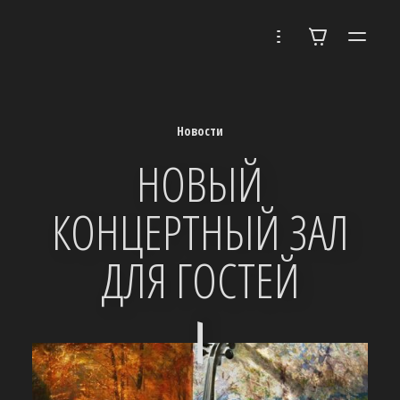
Новости
НОВЫЙ
КОНЦЕРТНЫЙ ЗАЛ
ДЛЯ ГОСТЕЙ