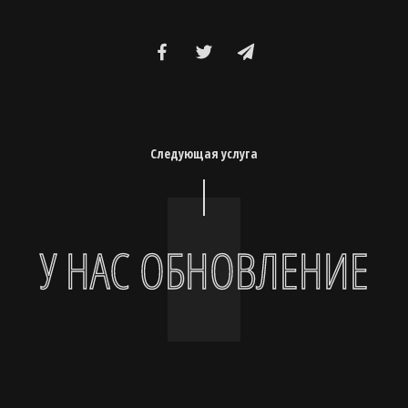
Следующая услуга
У НАС ОБНОВЛЕНИЕ