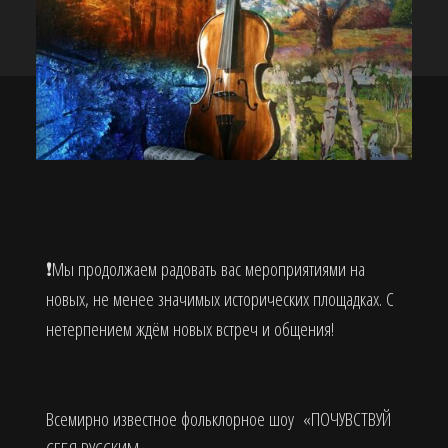
❗️Мы продолжаем радовать вас мероприятиями на
новых, не менее значимых исторических площадках. С
нетерпением ждём новых встреч и общения!
Всемирно известное фольклорное шоу «ПОЧУВСТВУЙ