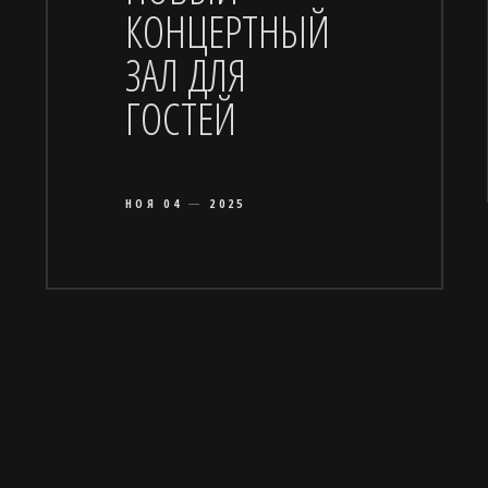
КОНЦЕРТНЫЙ
ЗАЛ ДЛЯ
ГОСТЕЙ
НОЯ 04
2025