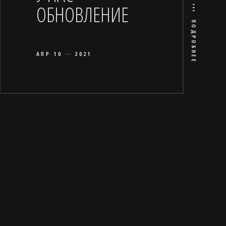
ОБНОВЛЕНИЕ
ПОДРОБНЕЕ
АПР 10
2021