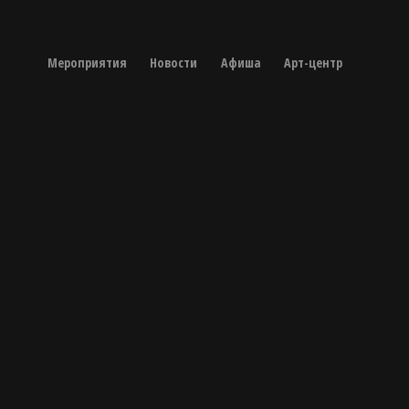
Мероприятия
Новости
Aфиша
Арт-центр