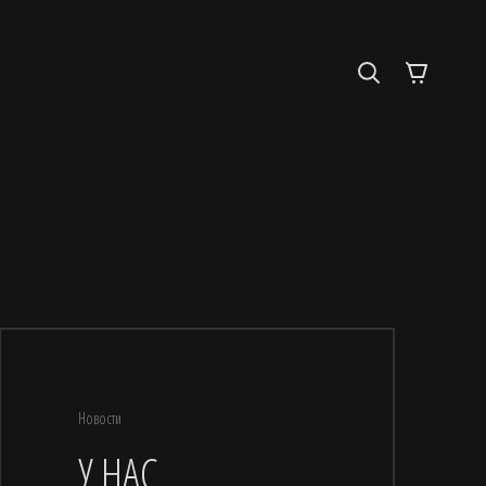
Новости
У НАС