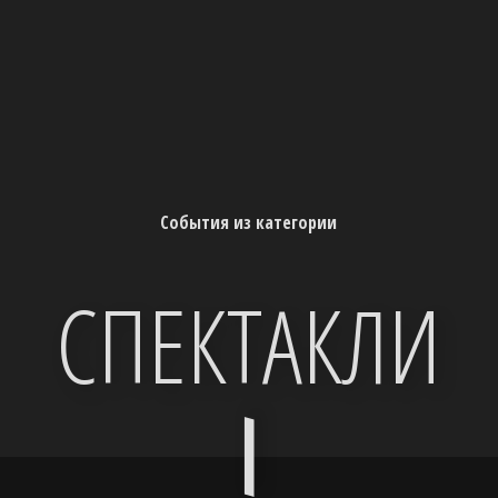
События из категории
Й
СПЕКТАКЛИ